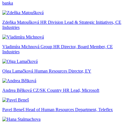
banka
Zdeňka Matoušková
HR Division Lead & Strategic Initiatives, CE
Industries
Vladimíra Michnová
Group HR Director, Board Member, CE
Industries
Olga Lamačková
Human Resources Director, EY
Andrea Bělková
CZ/SK Country HR Lead, Microsoft
Pavel Beneš
Head of Human Resources Department, Teleflex