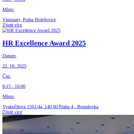
Místo:
Visionary, Praha Holešovice
Zjistit více
HR Excellence Award 2025
Datum:
22. 10. 2025
Čas:
8:15 - 16:00
Místo:
Vyskočilova 1561/4a, 140 00 Praha 4 - Brumlovka
Zjistit více